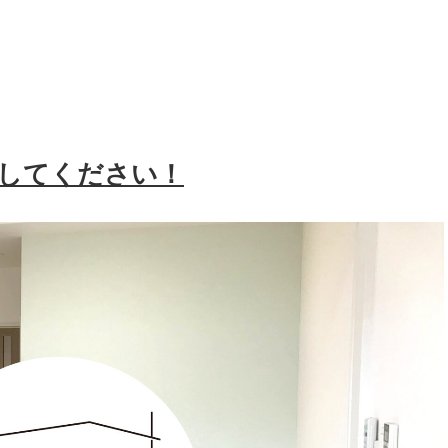
してください！