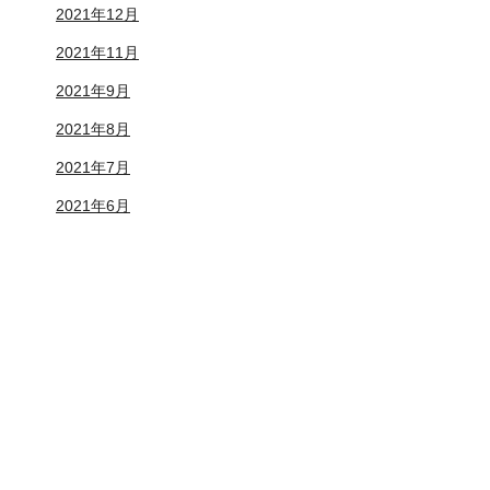
2021年12月
2021年11月
2021年9月
2021年8月
2021年7月
2021年6月