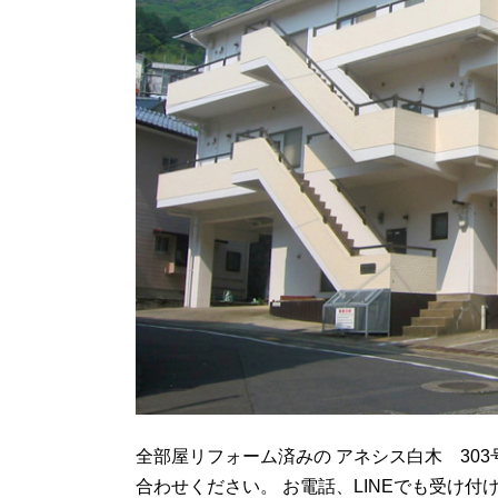
全部屋リフォーム済みの アネシス白木 30
合わせください。 お電話、LINEでも受け付けており