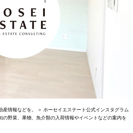
産情報などを。 ＞ ホーセイエステート公式インスタグラム
 旬の野菜、果物、魚介類の入荷情報やイベントなどの案内を