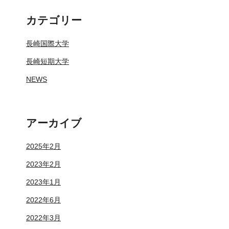
カテゴリー
長崎国際大学
長崎短期大学
NEWS
アーカイブ
2025年2月
2023年2月
2023年1月
2022年6月
2022年3月