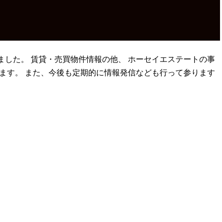
した。 賃貸・売買物件情報の他、 ホーセイエステートの事
ます。 また、今後も定期的に情報発信なども行って参ります